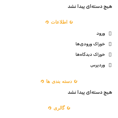
هیچ دسته‌ای پیدا نشد
اطلاعات
ورود
خوراک ورودی‌ها
خوراک دیدگاه‌ها
وردپرس
دسته بندی ها
هیچ دسته‌ای پیدا نشد
گالری