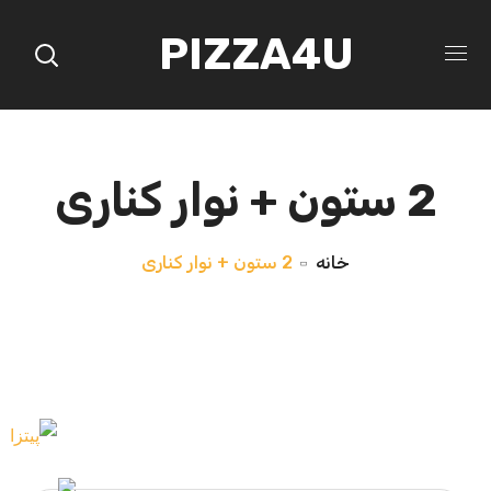
PIZZA4U
2 ستون + نوار کناری
خانه
2 ستون + نوار کناری