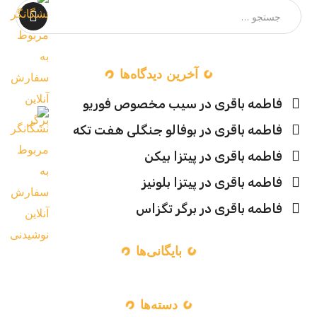
آخرین دیدگاه‌ها
فاطمه باقری
در
سیب مخصوص فوریو
فاطمه باقری
در
بوفالو جنگلی هفت تکه
فاطمه باقری
در
پیتزا بیکن
فاطمه باقری
در
پیتزا بلونیز
فاطمه باقری
در
برگر تگزاس
بایگانی‌ها
دسته‌ها