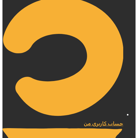
حساب کاربری من