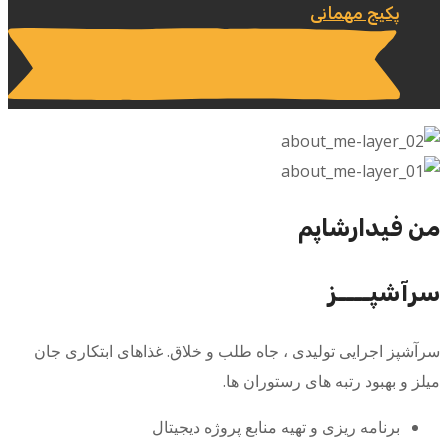
پکیج مهمانی
من فیدارشاپم
سرآشپــــز
سرآشپز اجرایی تولیدی ، جاه طلب و خلاق. غذاهای ابتکاری جان
میلز و بهبود رتبه های رستوران ها.
برنامه ریزی و تهیه منابع پروژه دیجیتال