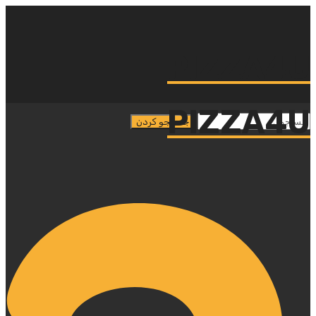
PIZZA4U
PIZZA4U