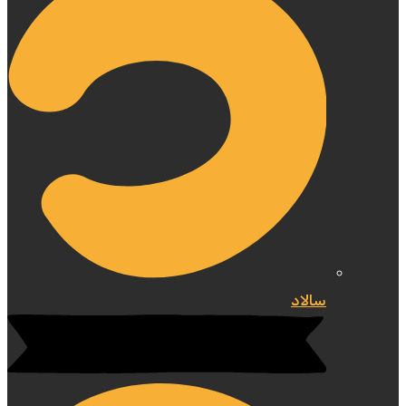
سالاد