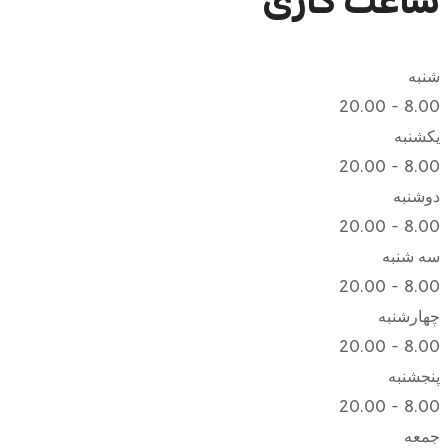
ساعت کاری
شنبه
8.00 - 20.00
یکشنبه
8.00 - 20.00
دوشنبه
8.00 - 20.00
سه شنبه
8.00 - 20.00
چهارشنبه
8.00 - 20.00
پنجشنبه
8.00 - 20.00
جمعه