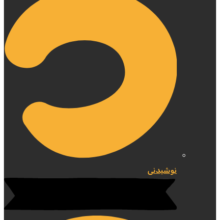
نوشیدنی