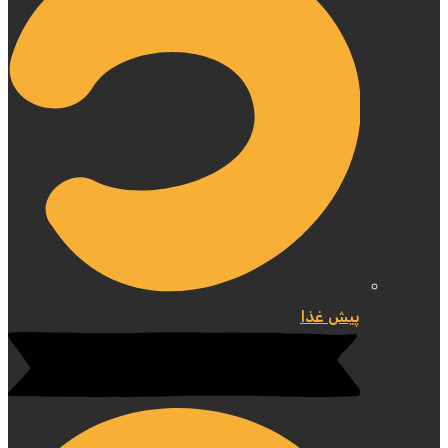
پیش غذا