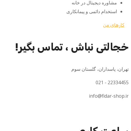
مشاوره دیجیتال در خانه
استخدام دائمی و پیمانکاری
کارهای من
خجالتی نباش ، تماس بگیر!
تهران، پاسداران، گلستان سوم
22334455 - 021
info@fidar-shop.ir