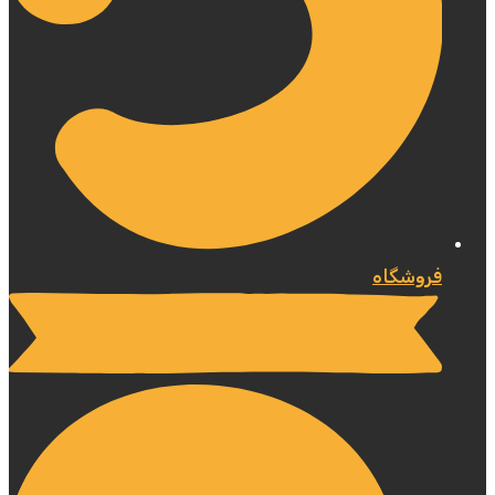
فروشگاه