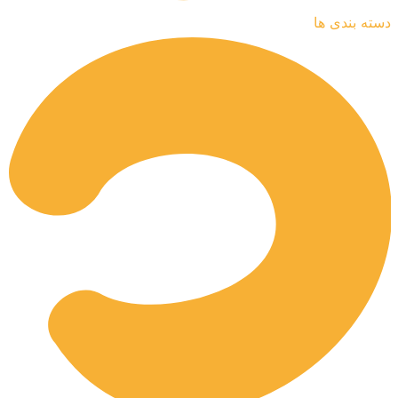
دسته بندی ها