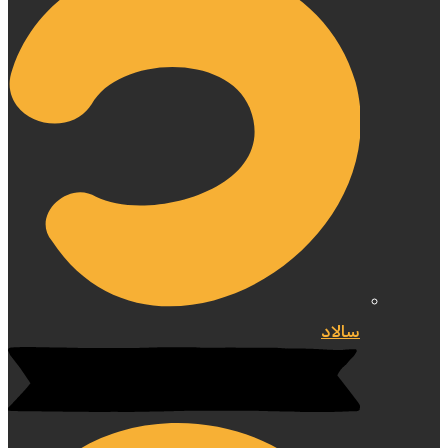
سالاد