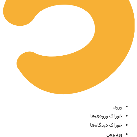
ورود
خوراک ورودی‌ها
خوراک دیدگاه‌ها
وردپرس