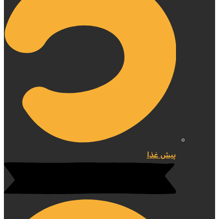
پیش غذا