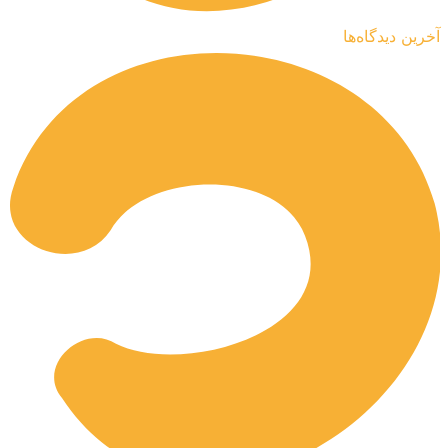
آخرین دیدگاه‌ها