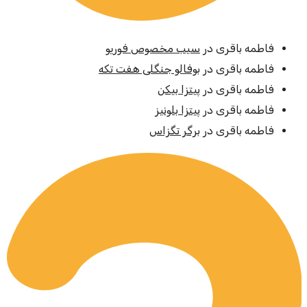
فاطمه باقری
در
سیب مخصوص فوریو
فاطمه باقری
در
بوفالو جنگلی هفت تکه
فاطمه باقری
در
پیتزا بیکن
فاطمه باقری
در
پیتزا بلونیز
فاطمه باقری
در
برگر تگزاس