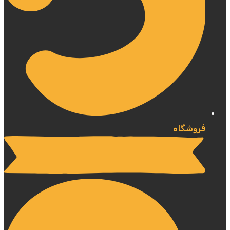
فروشگاه