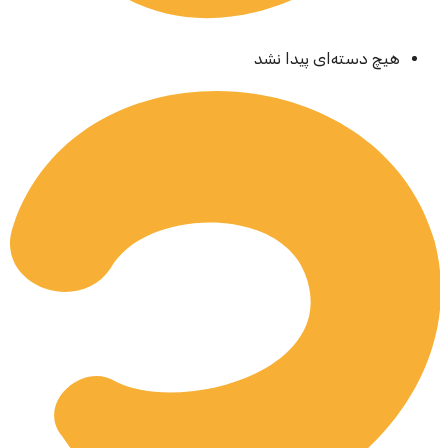
هیچ دسته‌ای پیدا نشد