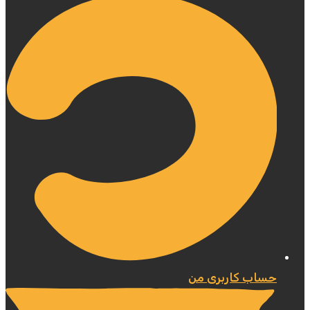
حساب کاربری من