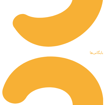
بایگانی‌ها