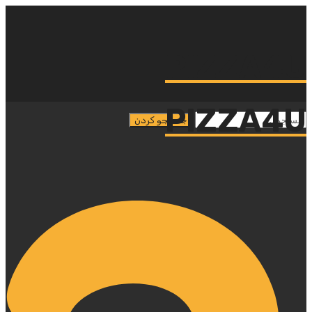
PIZZA4U
PIZZA4U