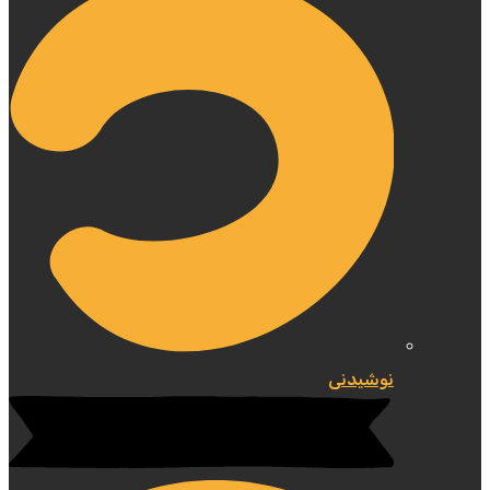
نوشیدنی