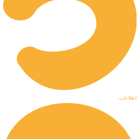
اطلاعات