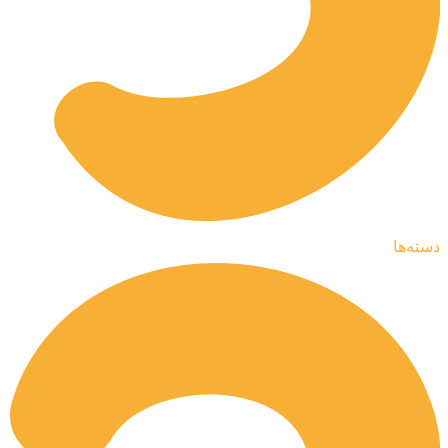
دسته‌ها