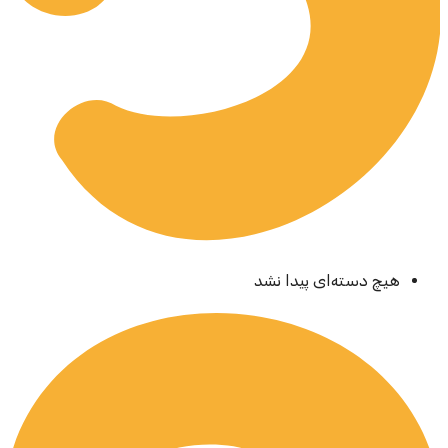
هیچ دسته‌ای پیدا نشد