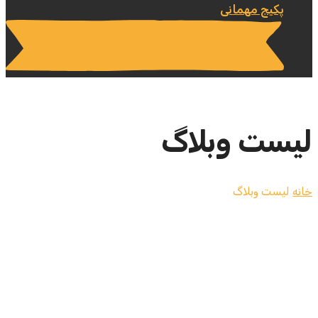
پکیج مهمانی
لیست وبلاگ
خانه
لیست وبلاگ