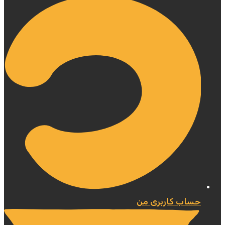
حساب کاربری من