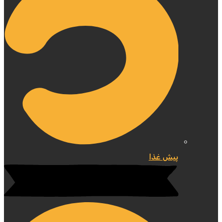
پیش غذا