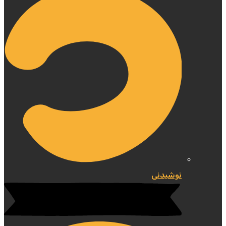
نوشیدنی