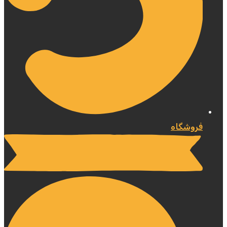
فروشگاه