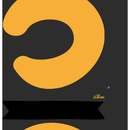
سالاد