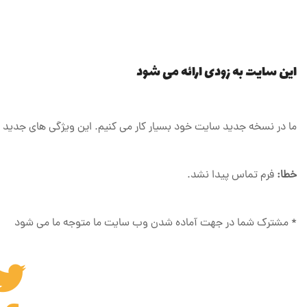
این سایت به زودی ارائه می شود
ما در نسخه جدید سایت خود بسیار کار می کنیم. این ویژگی های جدید 
فرم تماس پیدا نشد.
خطا:
* مشترک شما در جهت آماده شدن وب سایت ما متوجه ما می شود