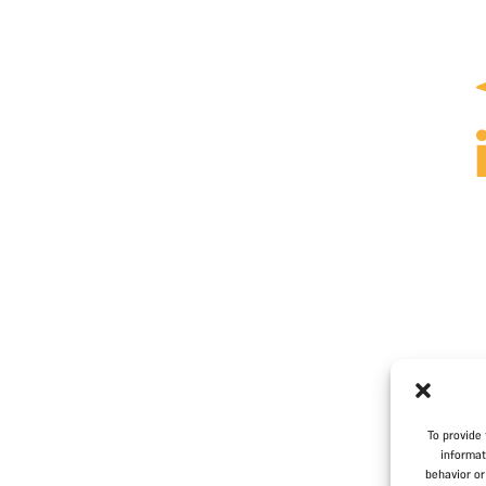
To provide
informat
behavior or