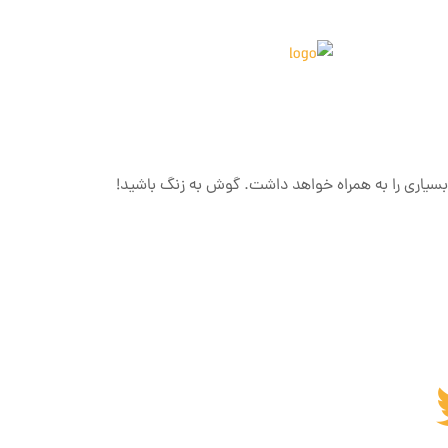
بسیاری را به همراه خواهد داشت. گوش به زنگ باشید!