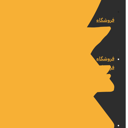
فروشگاه
فروشگاه
فروشگاه