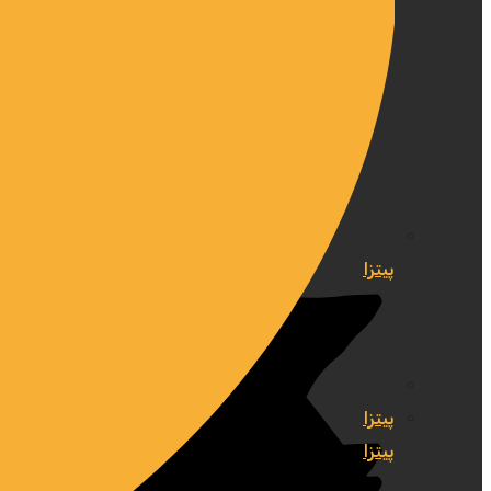
پیتزا
پیتزا
پیتزا