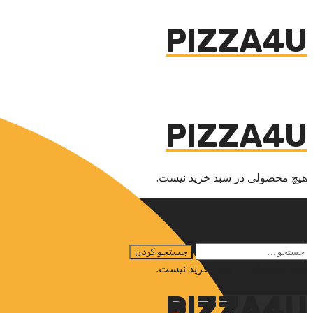
PIZZA4U
PIZZA4U
هیچ محصولی در سبد خرید نیست.
هیچ محصولی در سبد خرید نیست.
PIZZA4U