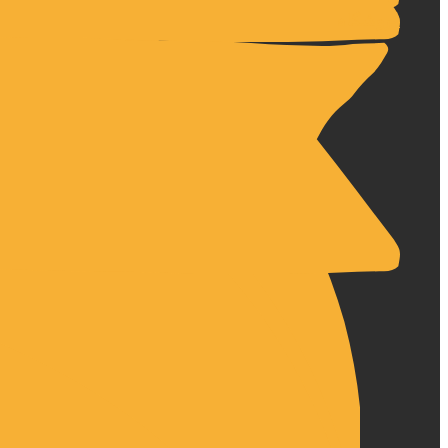
فروشگاه