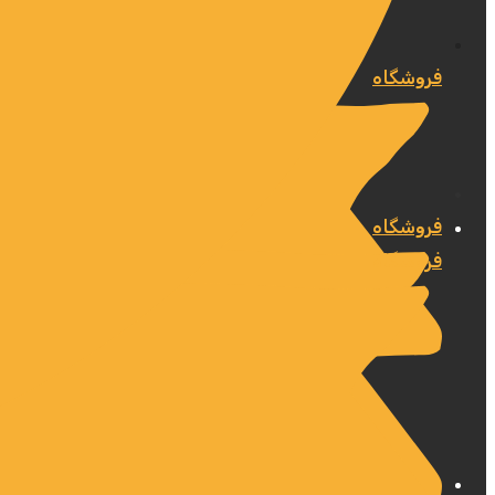
فروشگاه
فروشگاه
فروشگاه