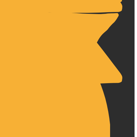
فروشگاه