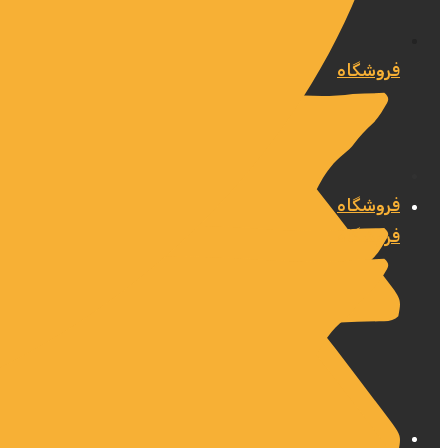
فروشگاه
فروشگاه
فروشگاه