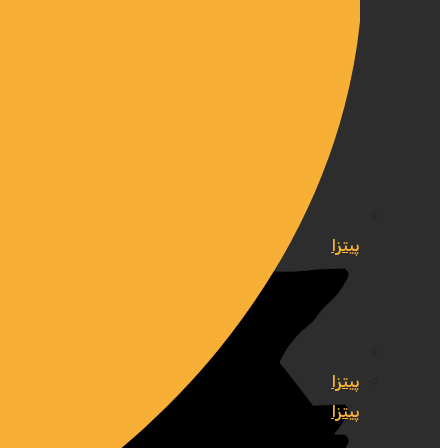
پیتزا
پیتزا
پیتزا