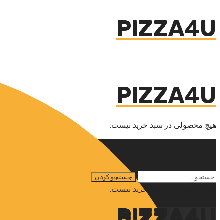
PIZZA4U
PIZZA4U
هیچ محصولی در سبد خرید نیست.
هیچ محصولی در سبد خرید نیست.
PIZZA4U