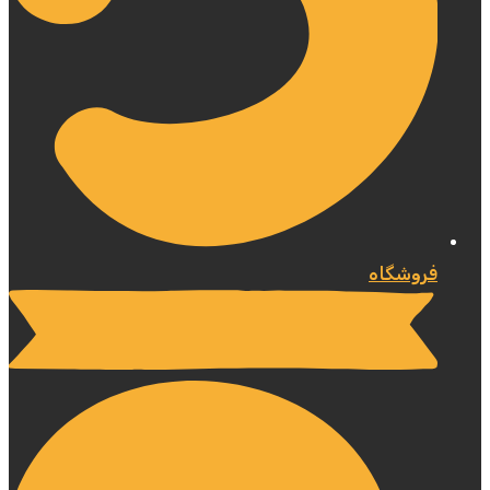
فروشگاه