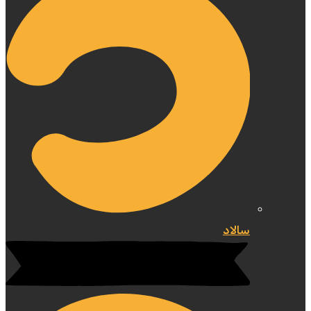
سالاد