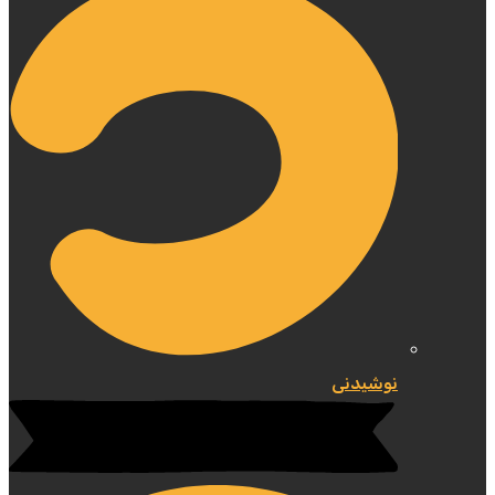
نوشیدنی