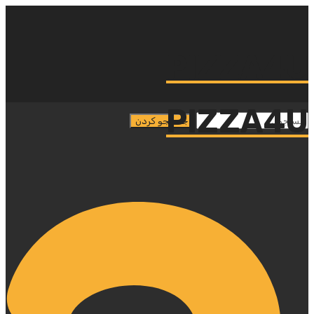
PIZZA4U
PIZZA4U