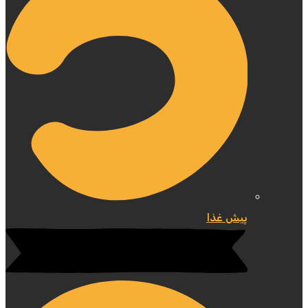
پیش غذا