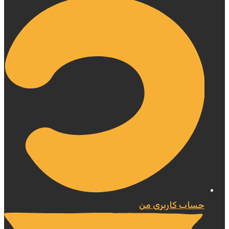
حساب کاربری من