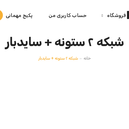
فروشگاه
حساب کاربری من
پکیج مهمانی
شبکه ۲ ستونه + سایدبار
خانه
شبکه ۲ ستونه + سایدبار