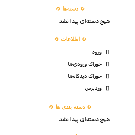
دسته‌ها
هیچ دسته‌ای پیدا نشد
اطلاعات
ورود
خوراک ورودی‌ها
خوراک دیدگاه‌ها
وردپرس
دسته بندی ها
هیچ دسته‌ای پیدا نشد