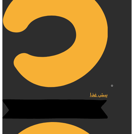
پیش غذا