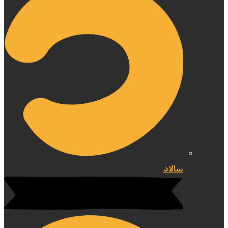
سالاد