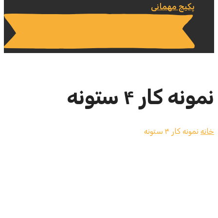
پکیج مهمانی
نمونه کار ۴ ستونه
خانه
نمونه کار ۴ ستونه