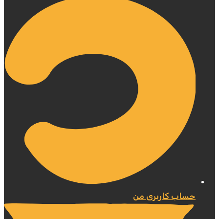
حساب کاربری من