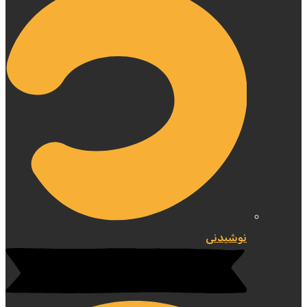
نوشیدنی