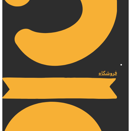
فروشگاه