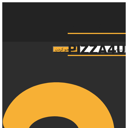
PIZZA4U
PIZZA4U