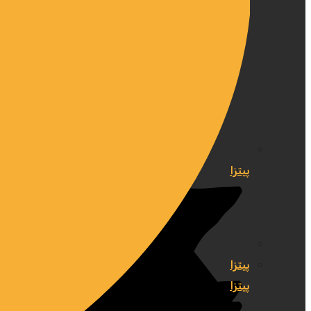
پیتزا
پیتزا
پیتزا