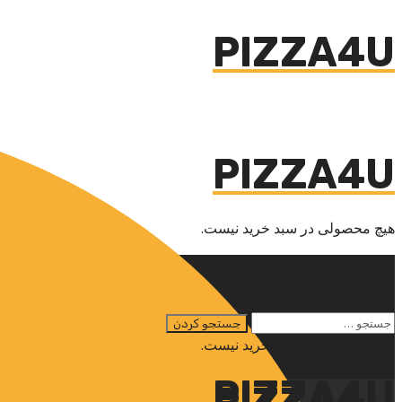
PIZZA4U
PIZZA4U
هیچ محصولی در سبد خرید نیست.
هیچ محصولی در سبد خرید نیست.
PIZZA4U