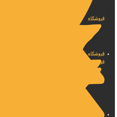
فروشگاه
فروشگاه
فروشگاه