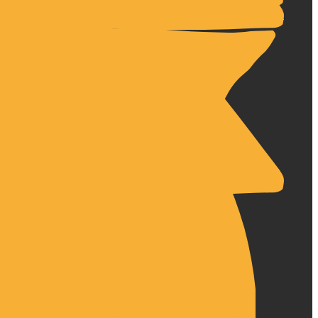
فروشگاه