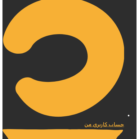
حساب کاربری من