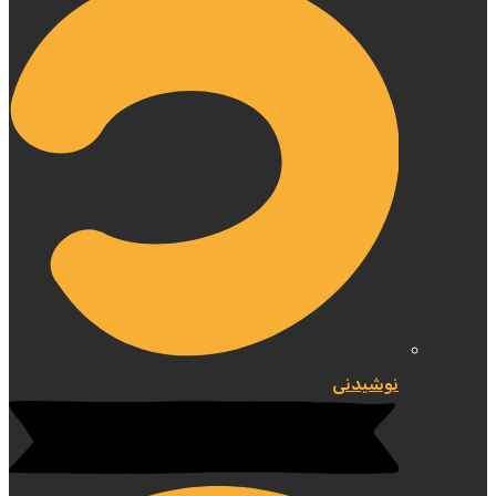
نوشیدنی