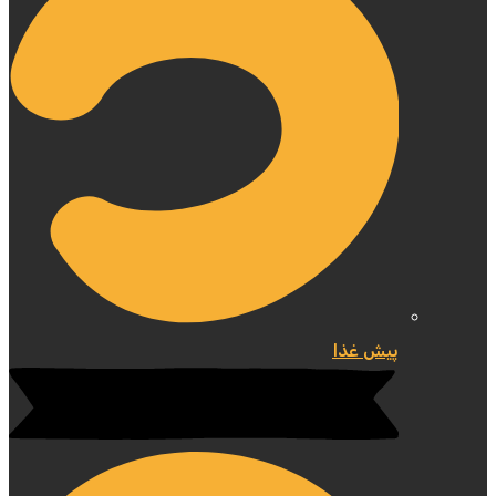
پیش غذا