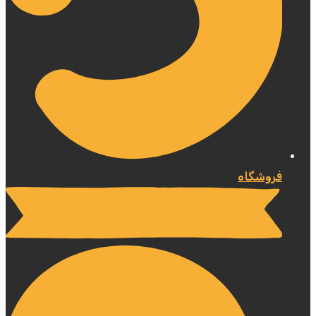
فروشگاه