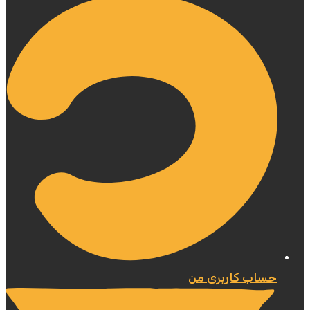
حساب کاربری من