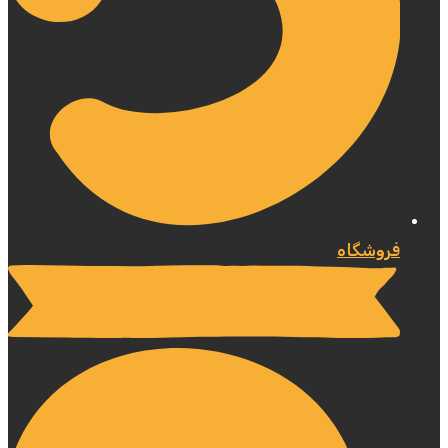
فروشگاه