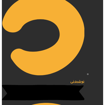
نوشیدنی