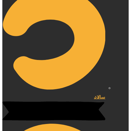
سالاد