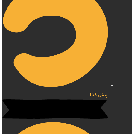
پیش غذا