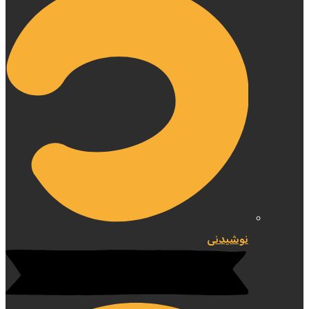
نوشیدنی