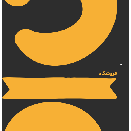
فروشگاه