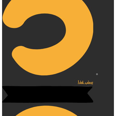
پیش غذا