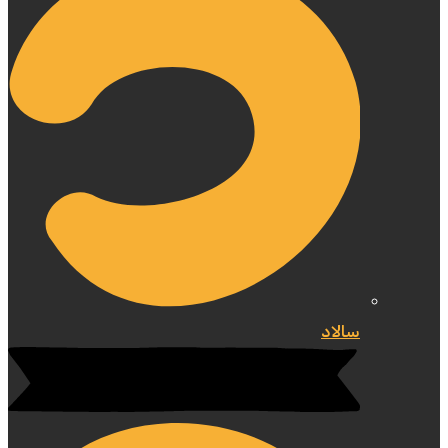
سالاد