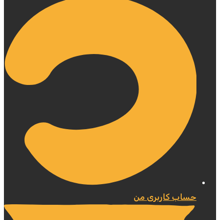
حساب کاربری من