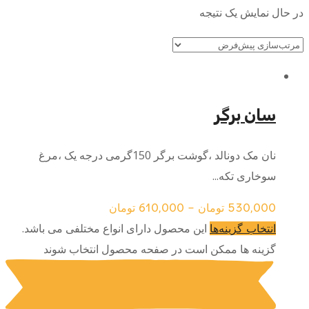
در حال نمایش یک نتیجه
سان برگر
نان مک دونالد ،گوشت برگر 150گرمی درجه یک ،مرغ
سوخاری تکه...
530,000
تومان
–
610,000
تومان
این محصول دارای انواع مختلفی می باشد.
انتخاب گزینه‌ها
گزینه ها ممکن است در صفحه محصول انتخاب شوند