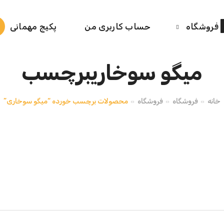
فروشگاه
حساب کاربری من
پکیج مهمانی
میگو سوخاریبرچسب
خانه
فروشگاه
فروشگاه
محصولات برچسب خورده “میگو سوخاری”