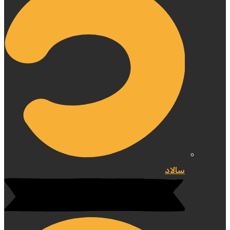
سالاد