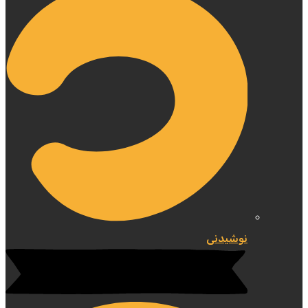
نوشیدنی