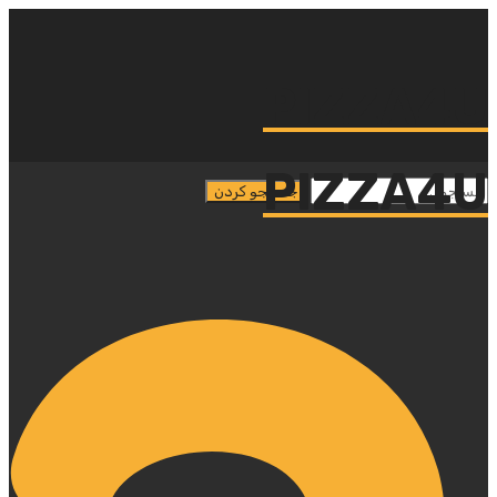
PIZZA4U
PIZZA4U