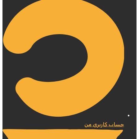
حساب کاربری من