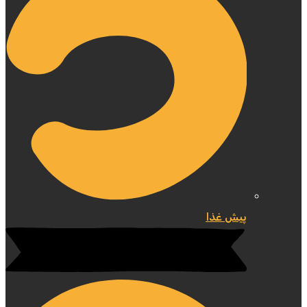
پیش غذا