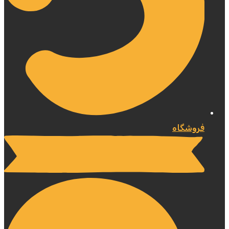
فروشگاه