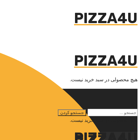
PIZZA4U
PIZZA4U
هیچ محصولی در سبد خرید نیست.
هیچ محصولی در سبد خرید نیست.
PIZZA4U