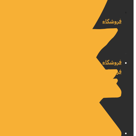
فروشگاه
فروشگاه
فروشگاه