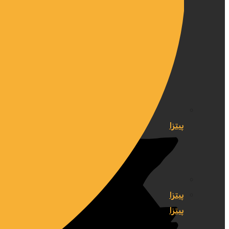
پیتزا
پیتزا
پیتزا