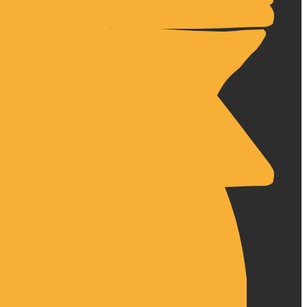
فروشگاه