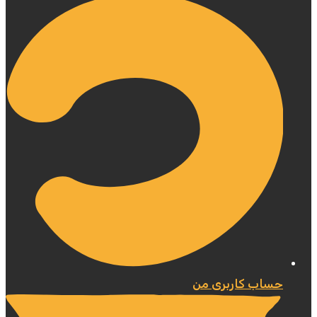
حساب کاربری من