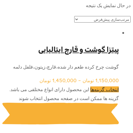
در حال نمایش یک نتیجه
پیتزا گوشت و قارچ ایتالیایی
گوشت چرخ کرده طعم دار شده،قارچ،زیتون،فلفل دلمه
1,150,000
تومان
–
1,450,000
تومان
این محصول دارای انواع مختلفی می باشد.
انتخاب گزینه‌ها
گزینه ها ممکن است در صفحه محصول انتخاب شوند