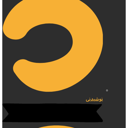
نوشیدنی