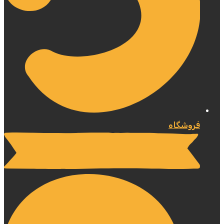
فروشگاه