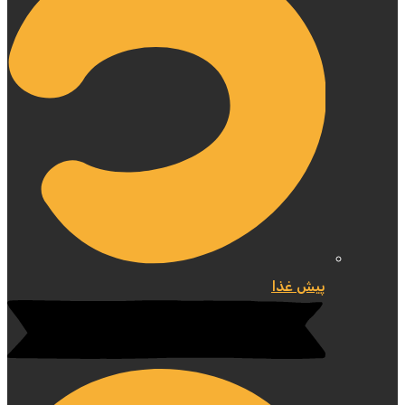
پیش غذا