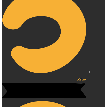
سالاد