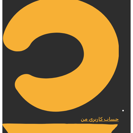
حساب کاربری من