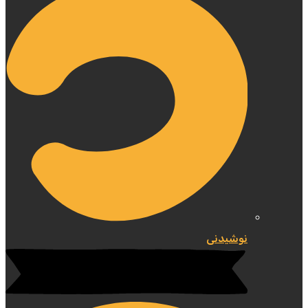
نوشیدنی