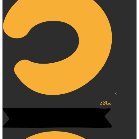
سالاد