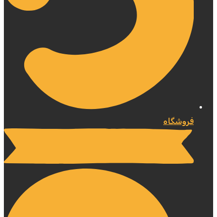
فروشگاه