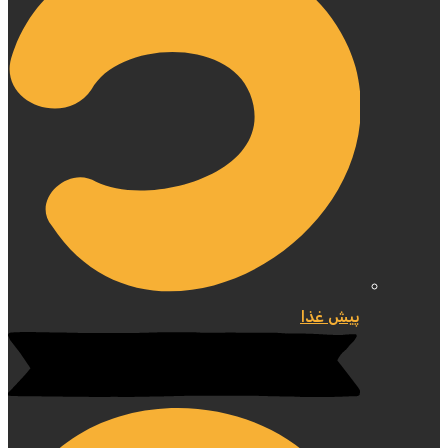
پیش غذا