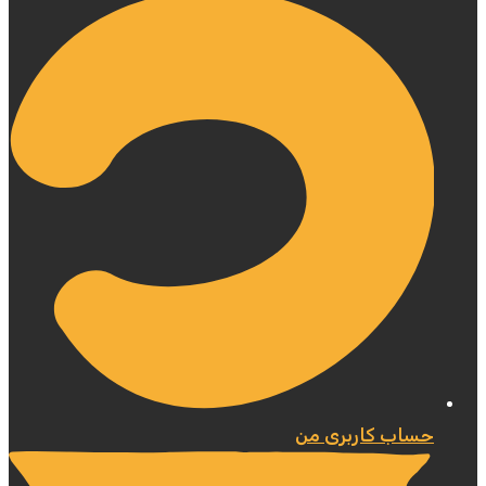
حساب کاربری من