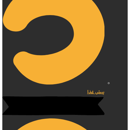
پیش غذا