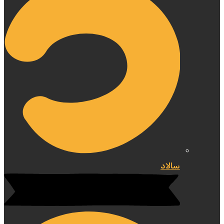
سالاد