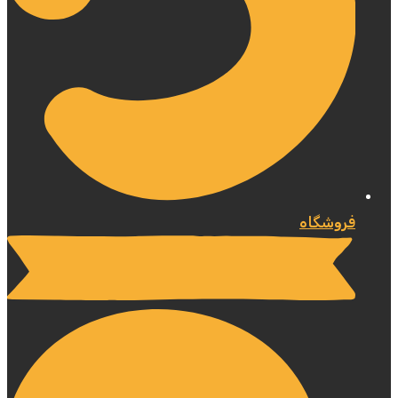
فروشگاه