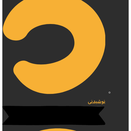
نوشیدنی