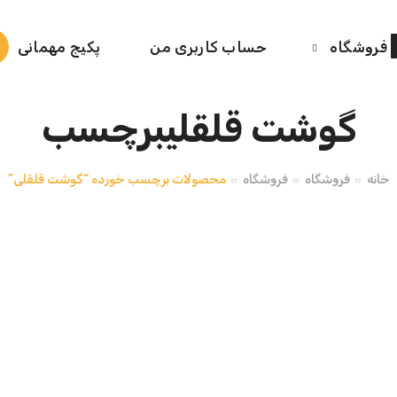
فروشگاه
حساب کاربری من
پکیج مهمانی
گوشت قلقلیبرچسب
خانه
فروشگاه
فروشگاه
محصولات برچسب خورده “گوشت قلقلی”