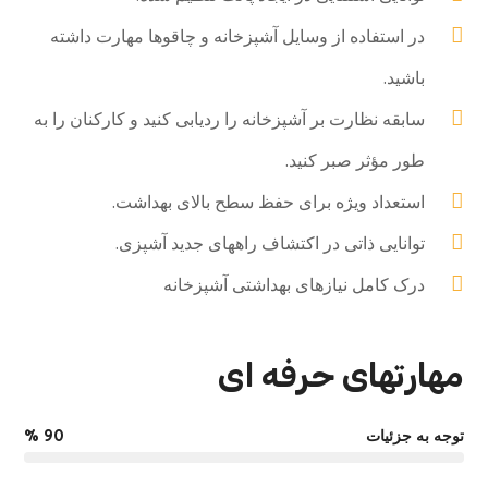
در استفاده از وسایل آشپزخانه و چاقوها مهارت داشته
باشید.
سابقه نظارت بر آشپزخانه را ردیابی کنید و کارکنان را به
طور مؤثر صبر کنید.
استعداد ویژه برای حفظ سطح بالای بهداشت.
توانایی ذاتی در اکتشاف راههای جدید آشپزی.
درک کامل نیازهای بهداشتی آشپزخانه
مهارتهای حرفه ای
توجه به جزئیات
%
90