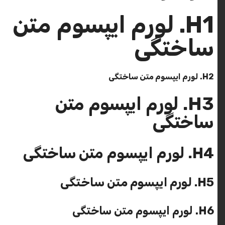
H1. لورم ایپسوم متن
ساختگی
H2. لورم ایپسوم متن ساختگی
H3. لورم ایپسوم متن
ساختگی
H4. لورم ایپسوم متن ساختگی
H5. لورم ایپسوم متن ساختگی
H6. لورم ایپسوم متن ساختگی