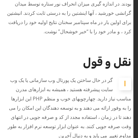
بودند. در اندازه گیری میزان انحراف نور ستاره توسط میدان
گرانشی خورشید ، آنها اینشتین را به درستی ثابت کردند. انیشتین
برای اولین بار در ماه سپتامبر سخنان نتایج اولیه خود را دریافت
کرد ، و مادر خود را با “خبر خوشحال” نوشت.
نقل و قول
گر در حال ساختن یک پورتال وب سازمانی یا یک وب
ا
سایت پیشرفته هستید ، همیشه به ابزارهای مدرن
مناسب نیاز دارید. چهارچوبهای خوب و منظم PHP این ابزارها
را به وفور ارائه می دهند و به توسعه دهندگان این امکان را می
دهند تا در زمان ، استفاده مجدد از کد و صرفه جویی در انتهای
وقت صرفه جویی کنند. به عنوان ابزار توسعه نرم افزار به طور
مداوم تغییر می یابد و به دنبال آخرین.