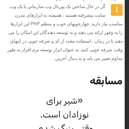
گر در حال ساختن یک پورتال وب سازمانی یا یک وب
ا
سایت پیشرفته هستید ، همیشه به ابزارهای مدرن
مناسب نیاز دارید. چهارچوبهای خوب و منظم PHP این ابزارها
را به وفور ارائه می دهند و به توسعه دهندگان این امکان را می
دهند تا در زمان ، استفاده مجدد از کد و صرفه جویی در انتهای
وقت صرفه جویی کنند. به عنوان ابزار توسعه نرم افزار به طور
مداوم تغییر می یابد و به دنبال آخرین..
مسابقه
«شیر برای
نوزادان است.
وقتی بزرگ شدی