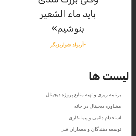
باید ماء الشعیر
بنوشیم»
-آرنولد شوارتزنگر
لیست ها
برنامه ریزی و تهیه منابع پروژه دیجیتال
مشاوره دیجیتال در خانه
استخدام دائمی و پیمانکاری
توسعه دهندگان و معماران فنی