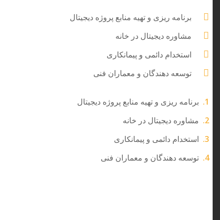
برنامه ریزی و تهیه منابع پروژه دیجیتال
مشاوره دیجیتال در خانه
استخدام دائمی و پیمانکاری
توسعه دهندگان و معماران فنی
برنامه ریزی و تهیه منابع پروژه دیجیتال
مشاوره دیجیتال در خانه
استخدام دائمی و پیمانکاری
توسعه دهندگان و معماران فنی