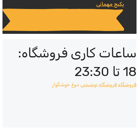
پکیج مهمانی
ساعات کاری فروشگاه:
18 تا 23:30
فروشگاه
فروشگاه
نوشیدنی
دوغ خوشگوار