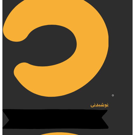
نوشیدنی