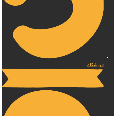
فروشگاه