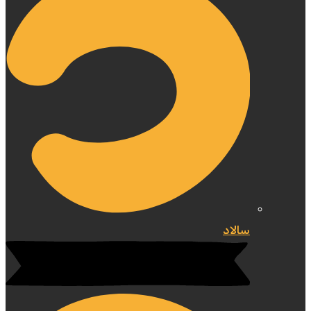
سالاد