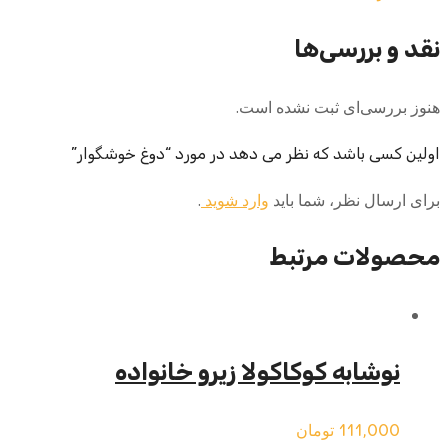
نقد و بررسی‌ها
هنوز بررسی‌ای ثبت نشده است.
اولین کسی باشد که نظر می دهد در مورد “دوغ خوشگوار”
برای ارسال نظر، شما باید
وارد شوید
.
محصولات مرتبط
نوشابه کوکاکولا زیرو خانواده
111,000
تومان