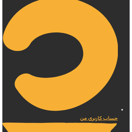
حساب کاربری من