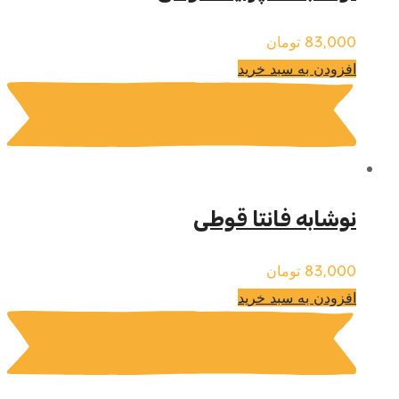
83,000
تومان
افزودن به سبد خرید
نوشابه فانتا قوطی
83,000
تومان
افزودن به سبد خرید