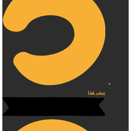
پیش غذا