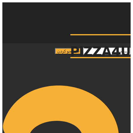
PIZZA4U
PIZZA4U