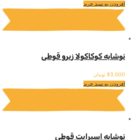
افزودن به سبد خرید
نوشابه کوکاکولا زیرو قوطی
83,000
تومان
افزودن به سبد خرید
نوشابه اسپرایت قوطی