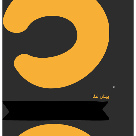
پیش غذا