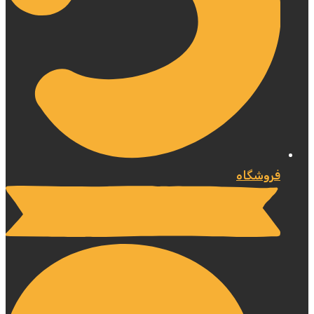
فروشگاه