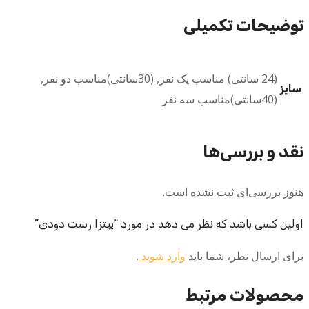
توضیحات تکمیلی
(24 سانتی) مناسب یک نفر, (30سانتی)مناسب دو نفر,
سایز
(40سانتی)مناسب سه نفر
نقد و بررسی‌ها
هنوز بررسی‌ای ثبت نشده است.
اولین کسی باشد که نظر می دهد در مورد “پیتزا رست دودی”
برای ارسال نظر، شما باید
وارد شوید
.
محصولات مرتبط