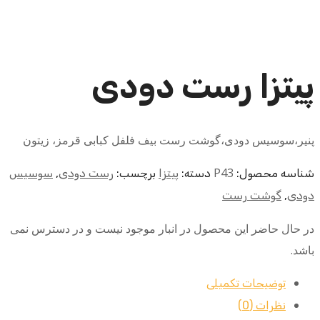
پیتزا رست دودی
پنیر،سوسیس دودی،گوشت رست بیف فلفل کبابی قرمز، زیتون
P43
شناسه محصول:
دسته:
پیتزا
برچسب:
رست دودی
,
سوسیس
دودی
,
گوشت رست
در حال حاضر این محصول در انبار موجود نیست و در دسترس نمی
باشد.
توضیحات تکمیلی
نظرات (0)