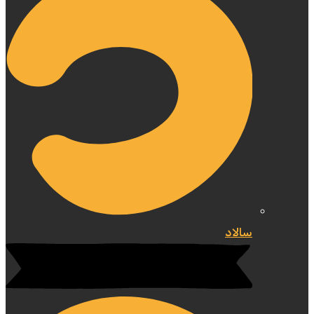
سالاد