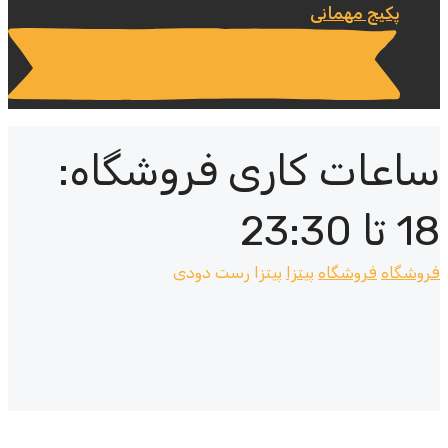
پکیج مهمانی
ساعات کاری فروشگاه:
18 تا 23:30
فروشگاه
فروشگاه
پیتزا
پیتزا رست دودی