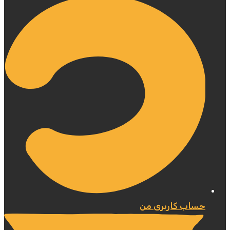
حساب کاربری من