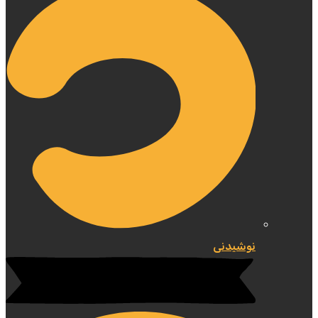
نوشیدنی