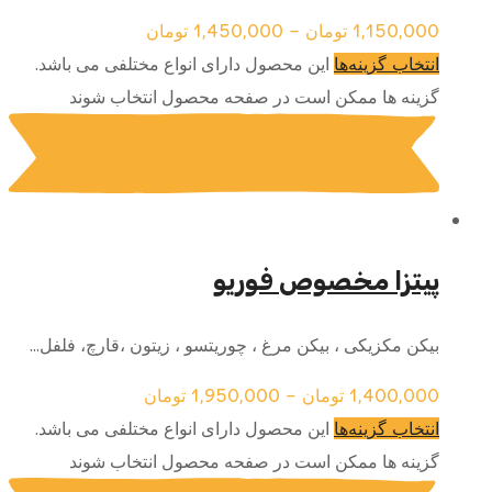
1,150,000
تومان
–
1,450,000
تومان
این محصول دارای انواع مختلفی می باشد.
انتخاب گزینه‌ها
گزینه ها ممکن است در صفحه محصول انتخاب شوند
پیتزا مخصوص فوریو
بیکن مکزیکی ، بیکن مرغ ، چوریتسو ، زیتون ،قارچ، فلفل...
1,400,000
تومان
–
1,950,000
تومان
این محصول دارای انواع مختلفی می باشد.
انتخاب گزینه‌ها
گزینه ها ممکن است در صفحه محصول انتخاب شوند