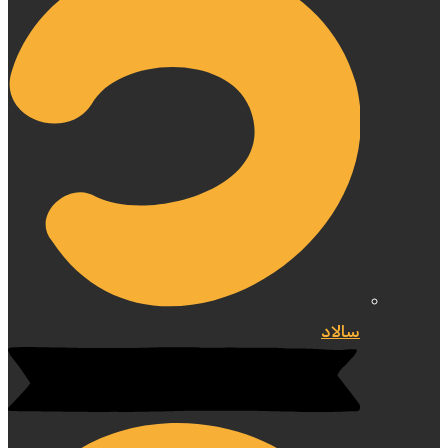
سالاد