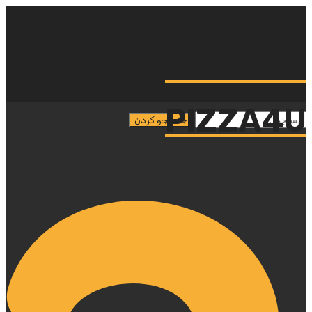
PIZZA4U
PIZZA4U