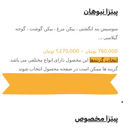
پیتزا نیوهان
سوسیس بند انگشتی ، بیکن مرغ ، بیکن گوشت ، گوجه
گیلاسی ،...
760,000
تومان
–
1,270,000
تومان
این محصول دارای انواع مختلفی می باشد.
انتخاب گزینه‌ها
گزینه ها ممکن است در صفحه محصول انتخاب شوند
پیتزا مخصوص