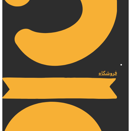
فروشگاه