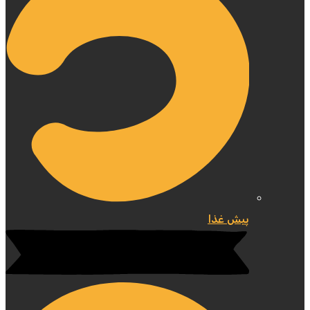
پیش غذا