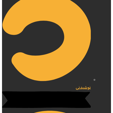
نوشیدنی