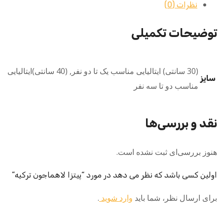
نظرات (0)
توضیحات تکمیلی
(30 سانتی) ایتالیایی مناسب یک تا دو نفر, (40 سانتی)ایتالیایی
سایز
مناسب دو تا سه نفر
نقد و بررسی‌ها
هنوز بررسی‌ای ثبت نشده است.
اولین کسی باشد که نظر می دهد در مورد “پیتزا لاهماجون ترکیه”
برای ارسال نظر، شما باید
وارد شوید
.