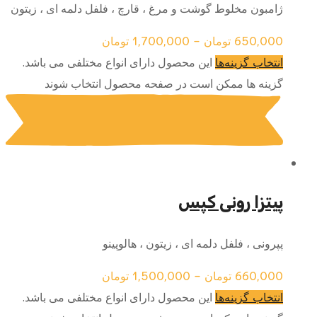
ژامبون مخلوط گوشت و مرغ ، قارچ ، فلفل دلمه ای ، زیتون
650,000
تومان
–
1,700,000
تومان
این محصول دارای انواع مختلفی می باشد.
انتخاب گزینه‌ها
گزینه ها ممکن است در صفحه محصول انتخاب شوند
پیتزا رونی کپس
پپرونی ، فلفل دلمه ای ، زیتون ، هالوپینو
660,000
تومان
–
1,500,000
تومان
این محصول دارای انواع مختلفی می باشد.
انتخاب گزینه‌ها