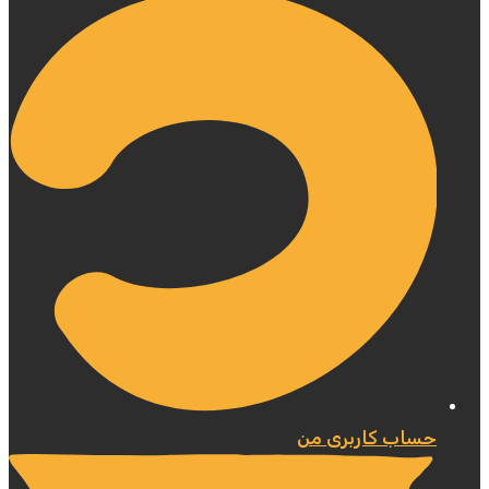
حساب کاربری من