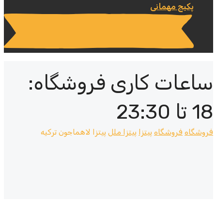
پکیج مهمانی
ساعات کاری فروشگاه:
18 تا 23:30
فروشگاه
فروشگاه
پیتزا
پیتزا ملل
پیتزا لاهماجون ترکیه