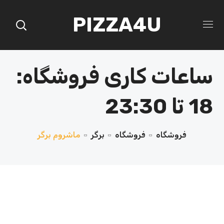
PIZZA4U
ساعات کاری فروشگاه:
18 تا 23:30
فروشگاه
فروشگاه
برگر
ماشروم برگر