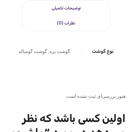
توضیحات تکمیلی
نظرات (0)
گوشت بره, گوشت گوساله
نوع گوشت
هنوز بررسی‌ای ثبت نشده است.
اولین کسی باشد که نظر