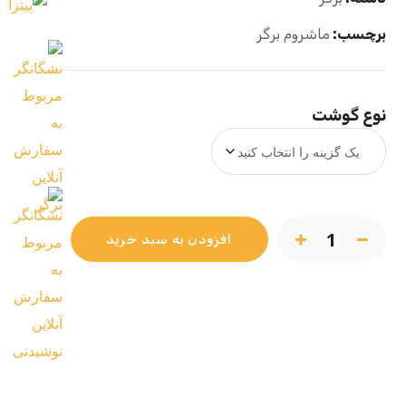
برچسب:
ماشروم برگر
نوع گوشت
افزودن به سبد خرید