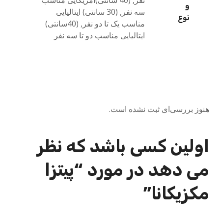
نفر, (40 سانتی)آمریکایی مناسب
و
سه نفر, (30 سانتی) ایتالیایی
نوع
مناسب یک تا دو نفر, (40سانتی)
ایتالیایی مناسب دو تا سه نفر
هنوز بررسی‌ای ثبت نشده است.
اولین کسی باشد که نظر
می دهد در مورد “پیتزا
مکزیکانا”