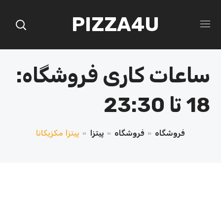
PIZZA4U
ساعات کاری فروشگاه:
18 تا 23:30
فروشگاه
فروشگاه
پیتزا
پیتزا مکزیکانا