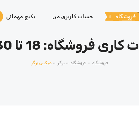
فروشگاه
حساب کاربری من
پکیج مهمانی
اری فروشگاه: 18 تا 23:30
فروشگاه
فروشگاه
برگر
میکس برگر