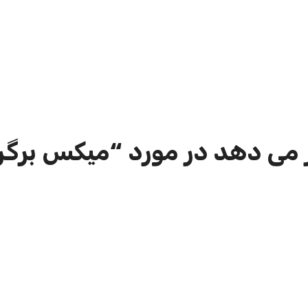
 می دهد در مورد “میکس برگر