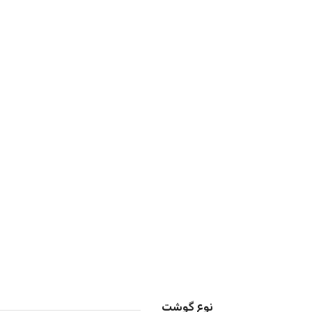
نوع گوشت