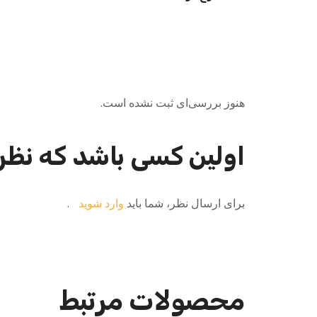
هنوز بررسی‌ای ثبت نشده است.
اولین کسی باشد که نظر
برای ارسال نظر، شما باید
وارد شوید
.
محصولات مرتبط