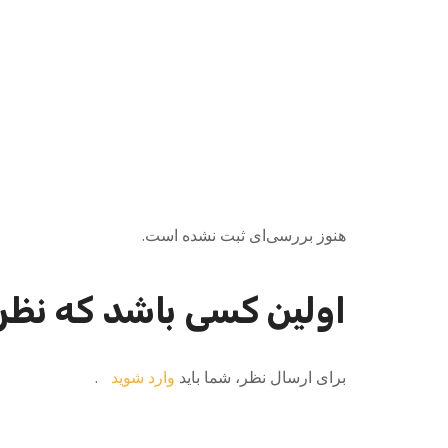
هنوز بررسی‌ای ثبت نشده است.
اولین کسی باشد که نظر 
برای ارسال نظر، شما باید
وارد شوید
.