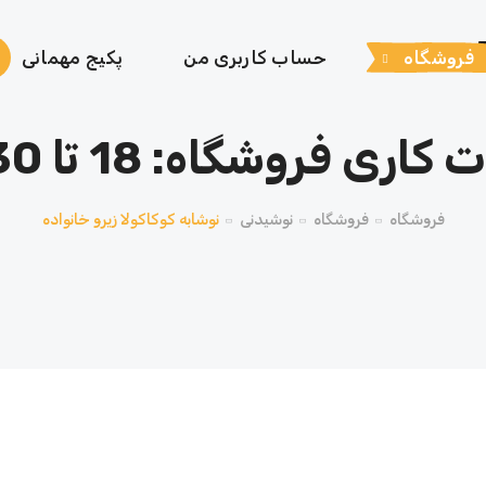
فروشگاه
حساب کاربری من
پکیج مهمانی
اری فروشگاه: 18 تا 23:30
فروشگاه
فروشگاه
نوشیدنی
نوشابه کوکاکولا زیرو خانواده