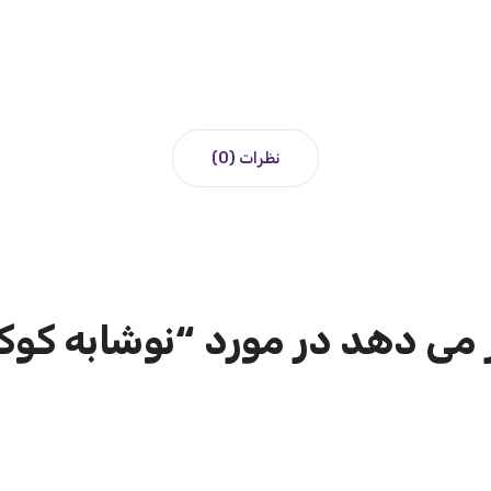
نظرات (0)
می دهد در مورد “نوشابه کوکاک