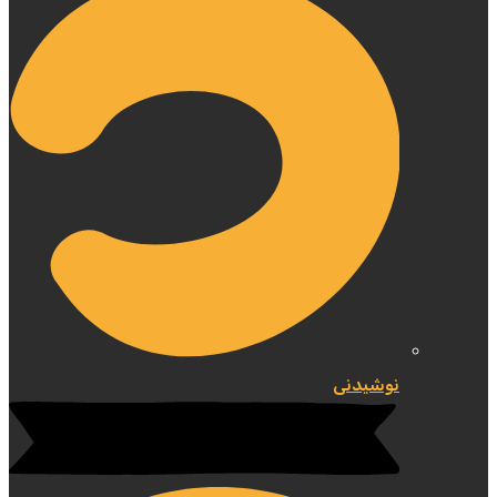
نوشیدنی