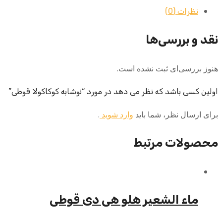
نظرات (0)
نقد و بررسی‌ها
هنوز بررسی‌ای ثبت نشده است.
اولین کسی باشد که نظر می دهد در مورد “نوشابه کوکاکولا قوطی”
برای ارسال نظر، شما باید
وارد شوید
.
محصولات مرتبط
ماء الشعیر هلو هی دی قوطی