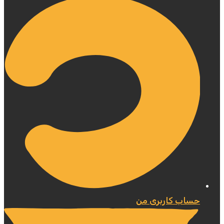
حساب کاربری من