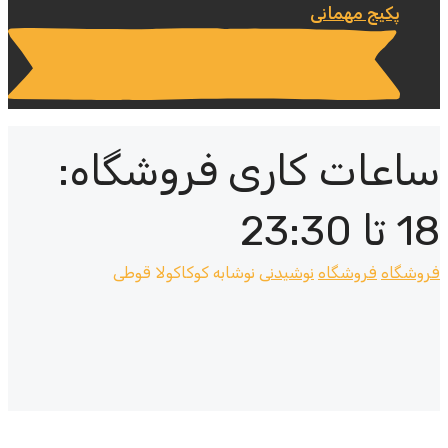
پکیج مهمانی
ساعات کاری فروشگاه:
18 تا 23:30
فروشگاه
فروشگاه
نوشیدنی
نوشابه کوکاکولا قوطی