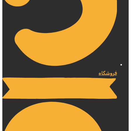
فروشگاه