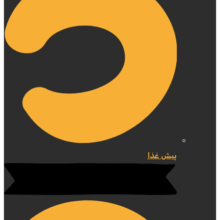
پیش غذا