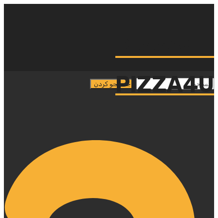
PIZZA4U
PIZZA4U