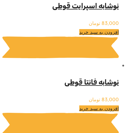
نوشابه اسپرایت قوطی
83,000
تومان
افزودن به سبد خرید
نوشابه فانتا قوطی
83,000
تومان
افزودن به سبد خرید