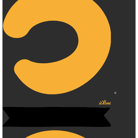
سالاد