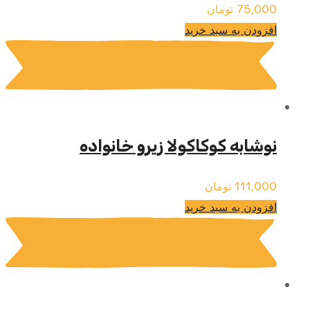
75,000
تومان
افزودن به سبد خرید
نوشابه کوکاکولا زیرو خانواده
111,000
تومان
افزودن به سبد خرید