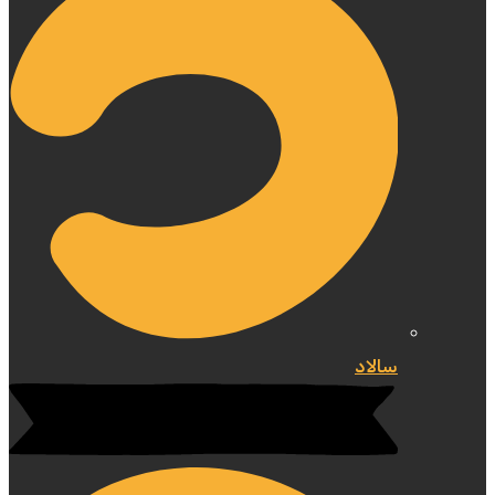
سالاد