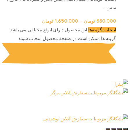
سس...
680,000
تومان
–
1,650,000
تومان
این محصول دارای انواع مختلفی می باشد.
انتخاب گزینه‌ها
گزینه ها ممکن است در صفحه محصول انتخاب شوند