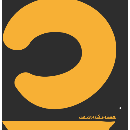
حساب کاربری من