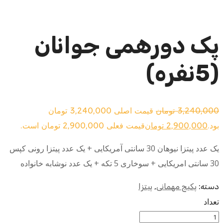
پک دورهمی جوانان
(5نفره)
3,240,000
تومان
قیمت اصلی 3,240,000 تومان
بود.
2,900,000
تومان
قیمت فعلی 2,900,000 تومان است.
یک عدد پیتزا نیوهان 30 سانتی آمریکایی + یک عدد پیتزا رونی کپس
30 سانتی امریکایی + سوخاری 5 تکه + یک عدد نوشابه خانواده
دسته:
پکیج مهمانی
,
پیتزا
تعداد