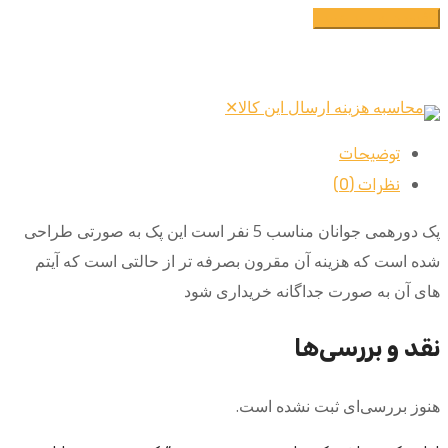
افزودن به سبد خرید
محاسبه هزینه ارسال این کالا
✕
توضیحات
نظرات (0)
پک دورهمی جوانان مناسب 5 نفر است این پک به صورتی طراحی
شده است که هزینه آن مقرون بصرفه تر از حالتی است که آیتم
های آن به صورت جداگانه خریداری شود
نقد و بررسی‌ها
هنوز بررسی‌ای ثبت نشده است.