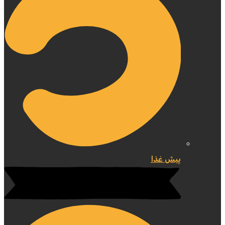
پیش غذا