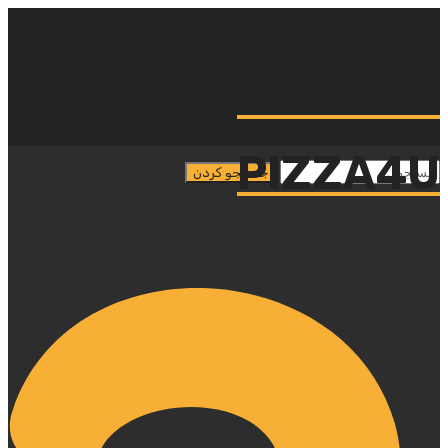
PIZZA4U
PIZZA4U