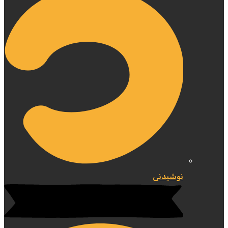
نوشیدنی