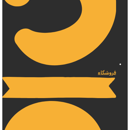
فروشگاه