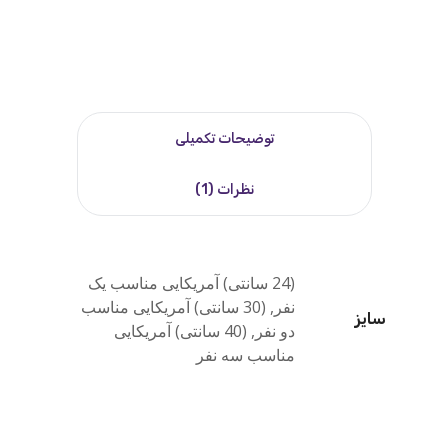
توضیحات تکمیلی
نظرات (1)
(24 سانتی) آمریکایی مناسب یک
نفر, (30 سانتی) آمریکایی مناسب
سایز
دو نفر, (40 سانتی) آمریکایی
مناسب سه نفر