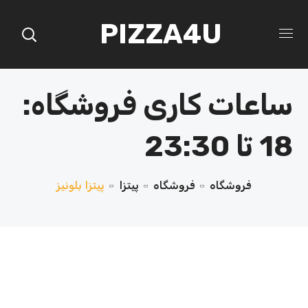
PIZZA4U
ساعات کاری فروشگاه:
18 تا 23:30
فروشگاه
فروشگاه
پیتزا
پیتزا بلونیز