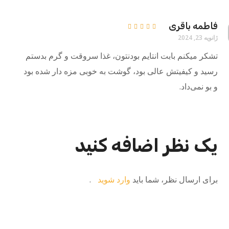
فاطمه باقری
امتیاز
5
ژانویه 23, 2024
از 5
تشکر میکنم بابت انتایم بودنتون، غذا سروقت و گرم بدستم
رسید و کیفیتش عالی بود، گوشت به خوبی مزه دار شده بود
و بو نمی‌داد.
یک نظر اضافه کنید
برای ارسال نظر، شما باید
وارد شوید
.